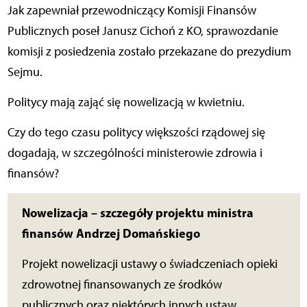
Jak zapewniał przewodniczący Komisji Finansów
Publicznych poseł Janusz Cichoń z KO, sprawozdanie
komisji z posiedzenia zostało przekazane do prezydium
Sejmu.
Politycy mają zająć się nowelizacją w kwietniu.
Czy do tego czasu politycy większości rządowej się
dogadają, w szczególności ministerowie zdrowia i
finansów?
Nowelizacja – szczegóły projektu ministra
finansów Andrzej Domańskiego
Projekt nowelizacji ustawy o świadczeniach opieki
zdrowotnej finansowanych ze środków
publicznych oraz niektórych innych ustaw