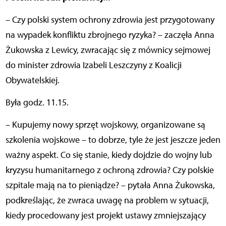
– Czy polski system ochrony zdrowia jest przygotowany
na wypadek konfliktu zbrojnego ryzyka? – zaczęła Anna
Żukowska z Lewicy, zwracając się z mównicy sejmowej
do minister zdrowia Izabeli Leszczyny z Koalicji
Obywatelskiej.
Była godz. 11.15.
– Kupujemy nowy sprzęt wojskowy, organizowane są
szkolenia wojskowe – to dobrze, tyle że jest jeszcze jeden
ważny aspekt. Co się stanie, kiedy dojdzie do wojny lub
kryzysu humanitarnego z ochroną zdrowia? Czy polskie
szpitale mają na to pieniądze? – pytała Anna Żukowska,
podkreślając, że zwraca uwagę na problem w sytuacji,
kiedy procedowany jest projekt ustawy zmniejszający