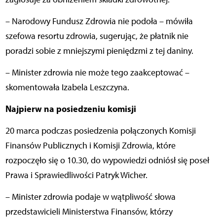
– Narodowy Fundusz Zdrowia nie podoła – mówiła
szefowa resortu zdrowia, sugerując, że płatnik nie
poradzi sobie z mniejszymi pieniędzmi z tej daniny.
– Minister zdrowia nie może tego zaakceptować –
skomentowała Izabela Leszczyna.
Najpierw na posiedzeniu komisji
20 marca podczas posiedzenia połączonych Komisji
Finansów Publicznych i Komisji Zdrowia, które
rozpoczęło się o 10.30, do wypowiedzi odniósł się poseł
Prawa i Sprawiedliwości Patryk Wicher.
– Minister zdrowia podaje w wątpliwość słowa
przedstawicieli Ministerstwa Finansów, którzy