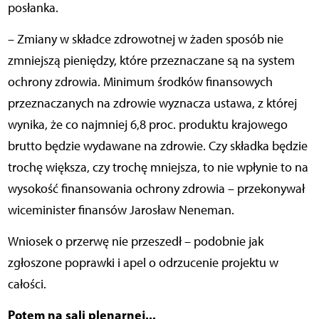
posłanka.
– Zmiany w składce zdrowotnej w żaden sposób nie
zmniejszą pieniędzy, które przeznaczane są na system
ochrony zdrowia. Minimum środków finansowych
przeznaczanych na zdrowie wyznacza ustawa, z której
wynika, że co najmniej 6,8 proc. produktu krajowego
brutto będzie wydawane na zdrowie. Czy składka będzie
trochę większa, czy trochę mniejsza, to nie wpłynie to na
wysokość finansowania ochrony zdrowia – przekonywał
wiceminister finansów Jarosław Neneman.
Wniosek o przerwę nie przeszedł – podobnie jak
zgłoszone poprawki i apel o odrzucenie projektu w
całości.
Potem na sali plenarnej...