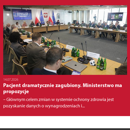
14.07.2026
Pacjent dramatycznie zagubiony. Ministerstwo ma
propozycje
– Głównym celem zmian w systemie ochrony zdrowia jest
pozyskanie danych o wynagrodzeniach i...