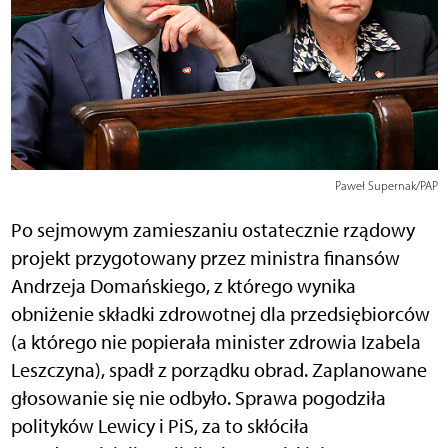
Paweł Supernak/PAP
Po sejmowym zamieszaniu ostatecznie rządowy
projekt przygotowany przez ministra finansów
Andrzeja Domańskiego, z którego wynika
obniżenie składki zdrowotnej dla przedsiębiorców
(a którego nie popierała minister zdrowia Izabela
Leszczyna), spadł z porządku obrad. Zaplanowane
głosowanie się nie odbyło. Sprawa pogodziła
polityków Lewicy i PiS, za to skłóciła