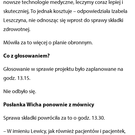
nowsze technologie medyczne, leczymy coraz lepiej i
skuteczniej, To jednak kosztuje – odpowiedziała Izabela
Leszczyna, nie odnosząc się wprost do sprawy składki
zdrowotnej.
Mówiła za to więcej o planie obronnym.
Co z głosowaniem?
Głosowanie w sprawie projektu było zaplanowane na
godz. 13.15.
Nie odbyło się.
Posłanka Wicha ponownie z mównicy
Sprawa składki powróciła za to o godz. 13.30.
– W imieniu Lewicy, jak również pacjentów i pacjentek,