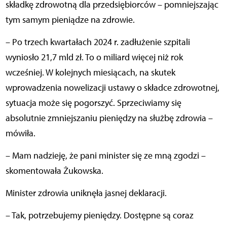
składkę zdrowotną dla przedsiębiorców – pomniejszając
tym samym pieniądze na zdrowie.
– Po trzech kwartałach 2024 r. zadłużenie szpitali
wyniosło 21,7 mld zł. To o miliard więcej niż rok
wcześniej. W kolejnych miesiącach, na skutek
wprowadzenia nowelizacji ustawy o składce zdrowotnej,
sytuacja może się pogorszyć. Sprzeciwiamy się
absolutnie zmniejszaniu pieniędzy na służbę zdrowia –
mówiła.
– Mam nadzieję, że pani minister się ze mną zgodzi –
skomentowała Żukowska.
Minister zdrowia uniknęła jasnej deklaracji.
– Tak, potrzebujemy pieniędzy. Dostępne są coraz