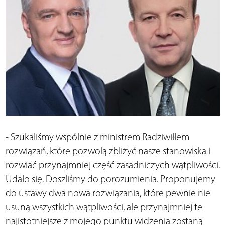
- Szukaliśmy wspólnie z ministrem Radziwiłłem
rozwiązań, które pozwolą zbliżyć nasze stanowiska i
rozwiać przynajmniej część zasadniczych wątpliwości.
Udało się. Doszliśmy do porozumienia. Proponujemy
do ustawy dwa nowa rozwiązania, które pewnie nie
usuną wszystkich wątpliwości, ale przynajmniej te
najistotniejsze z mojego punktu widzenia zostaną