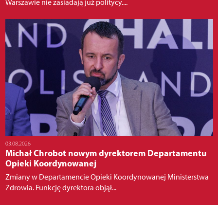
Warszawie nie zasiadają już politycy....
03.08.2026
Michał Chrobot nowym dyrektorem Departamentu
Opieki Koordynowanej
Zmiany w Departamencie Opieki Koordynowanej Ministerstwa
Zdrowia. Funkcję dyrektora objął...