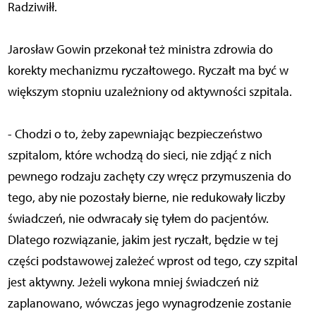
Radziwiłł.
Jarosław Gowin przekonał też ministra zdrowia do
korekty mechanizmu ryczałtowego. Ryczałt ma być w
większym stopniu uzależniony od aktywności szpitala.
- Chodzi o to, żeby zapewniając bezpieczeństwo
szpitalom, które wchodzą do sieci, nie zdjąć z nich
pewnego rodzaju zachęty czy wręcz przymuszenia do
tego, aby nie pozostały bierne, nie redukowały liczby
świadczeń, nie odwracały się tyłem do pacjentów.
Dlatego rozwiązanie, jakim jest ryczałt, będzie w tej
części podstawowej zależeć wprost od tego, czy szpital
jest aktywny. Jeżeli wykona mniej świadczeń niż
zaplanowano, wówczas jego wynagrodzenie zostanie