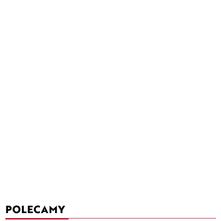
POLECAMY