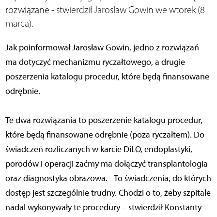
rozwiązane - stwierdził Jarosław Gowin we wtorek (8
marca).
Jak poinformował Jarosław Gowin, jedno z rozwiązań
ma dotyczyć mechanizmu ryczałtowego, a drugie
poszerzenia katalogu procedur, które będą finansowane
odrębnie.
Te dwa rozwiązania to poszerzenie katalogu procedur,
które będą finansowane odrębnie (poza ryczałtem). Do
świadczeń rozliczanych w karcie DiLO, endoplastyki,
porodów i operacji zaćmy ma dołączyć transplantologia
oraz diagnostyka obrazowa. - To świadczenia, do których
dostęp jest szczególnie trudny. Chodzi o to, żeby szpitale
nadal wykonywały te procedury – stwierdził Konstanty