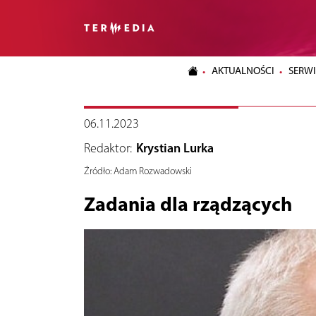
AKTUALNOŚCI
SERWI
06.11.2023
Redaktor:
Krystian Lurka
Źródło:
Adam Rozwadowski
Zadania dla rządzących