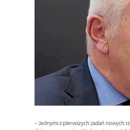
– Jednymi z pierwszych zadań nowych r