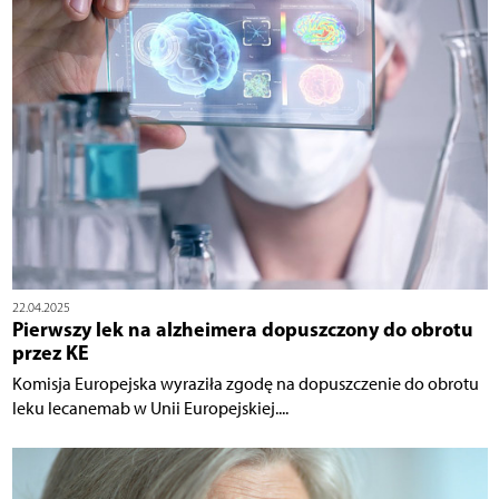
22.04.2025
Pierwszy lek na alzheimera dopuszczony do obrotu
przez KE
Komisja Europejska wyraziła zgodę na dopuszczenie do obrotu
leku lecanemab w Unii Europejskiej....