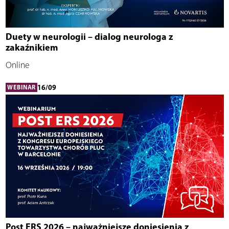
Duety w neurologii – dialog neurologa z
zakaźnikiem
Online
16/09
WEBINAR
Post ERS 2026 – najważniejsze doniesienia z