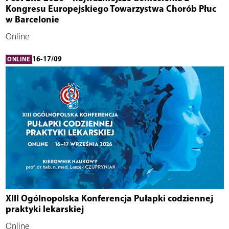
Kongresu Europejskiego Towarzystwa Chorób Płuc
w Barcelonie
Online
16-17/09
ONLINE
XIII Ogólnopolska Konferencja Pułapki codziennej
praktyki lekarskiej
Online