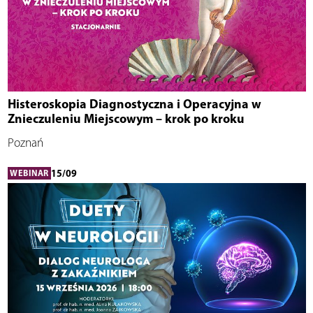
Histeroskopia Diagnostyczna i Operacyjna w
Znieczuleniu Miejscowym – krok po kroku
Poznań
15/09
WEBINAR