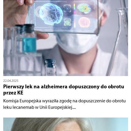
22.04.2025
Pierwszy lek na alzheimera dopuszczony do obrotu
przez KE
Komisja Europejska wyraziła zgodę na dopuszczenie do obrotu
leku lecanemab w Unii Europejskiej....