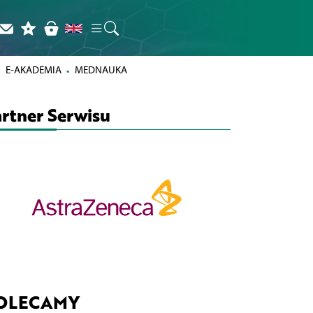
E-AKADEMIA
MEDNAUKA
rtner Serwisu
OLECAMY