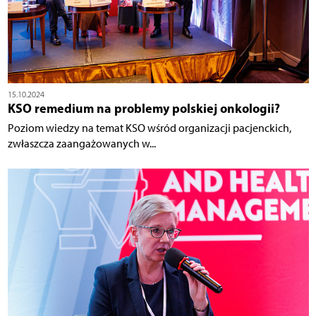
15.10.2024
KSO remedium na problemy polskiej onkologii?
Poziom wiedzy na temat KSO wśród organizacji pacjenckich,
zwłaszcza zaangażowanych w...