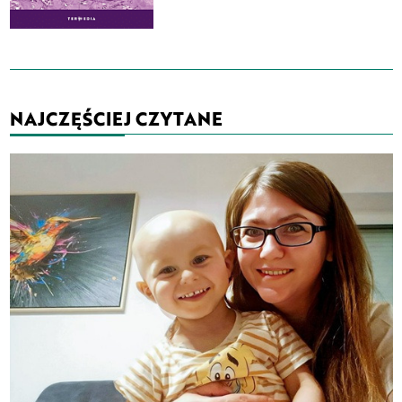
NAJCZĘŚCIEJ CZYTANE