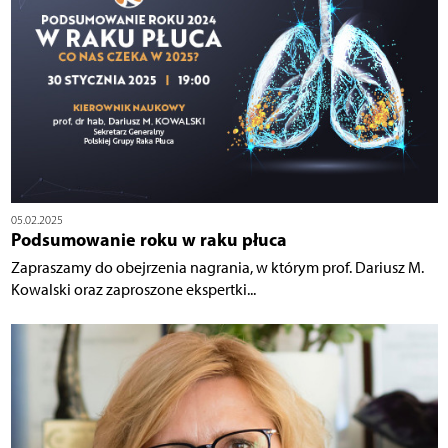
05.02.2025
Podsumowanie roku w raku płuca
Zapraszamy do obejrzenia nagrania, w którym prof. Dariusz M.
Kowalski oraz zaproszone ekspertki...