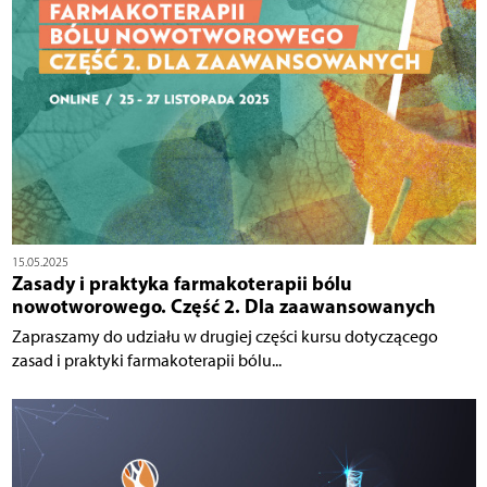
15.05.2025
Zasady i praktyka farmakoterapii bólu
nowotworowego. Część 2. Dla zaawansowanych
Zapraszamy do udziału w drugiej części kursu dotyczącego
zasad i praktyki farmakoterapii bólu...