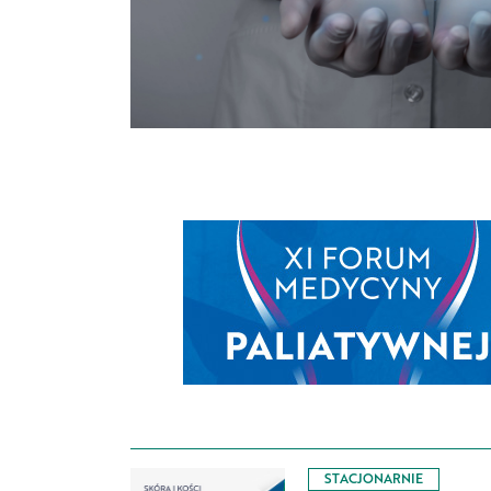
STACJONARNIE