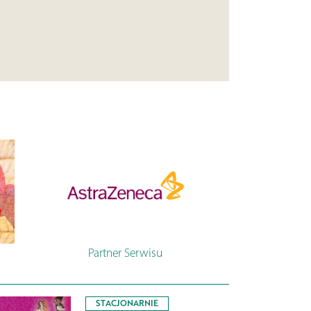
Partner Serwisu
STACJONARNIE