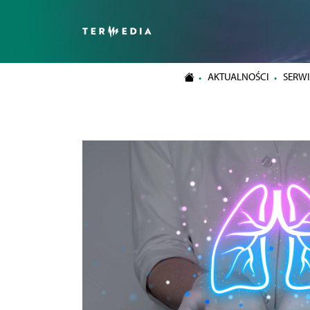
AKTUALNOŚCI
SERWI