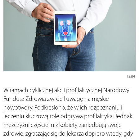
123RF
W ramach cyklicznej akcji profilaktycznej Narodowy
Fundusz Zdrowia zwrócił uwagę na męskie
nowotwory. Podkreślono, że w ich rozpoznaniu i
leczeniu kluczową rolę odgrywa profilaktyka. Jednak
mężczyźni częściej niż kobiety zaniedbują swoje
zdrowie, zgłaszając się do lekarza dopiero wtedy, gdy