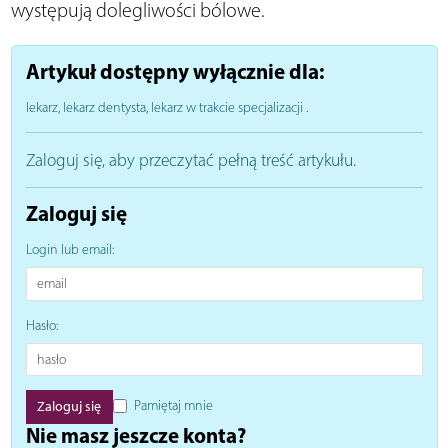
występują dolegliwości bólowe.
Artykuł dostępny wyłącznie dla:
lekarz, lekarz dentysta, lekarz w trakcie specjalizacji
.
Zaloguj się, aby przeczytać pełną treść artykułu.
Zaloguj się
Login lub email:
Hasło:
Pamiętaj mnie
Nie masz jeszcze konta?