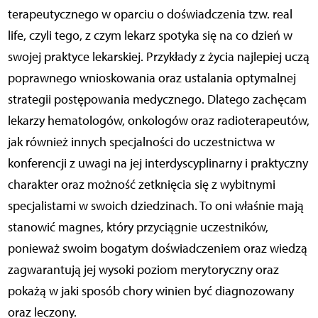
terapeutycznego w oparciu o doświadczenia tzw. real
life, czyli tego, z czym lekarz spotyka się na co dzień w
swojej praktyce lekarskiej. Przykłady z życia najlepiej uczą
poprawnego wnioskowania oraz ustalania optymalnej
strategii postępowania medycznego. Dlatego zachęcam
lekarzy hematologów, onkologów oraz radioterapeutów,
jak również innych specjalności do uczestnictwa w
konferencji z uwagi na jej interdyscyplinarny i praktyczny
charakter oraz możność zetknięcia się z wybitnymi
specjalistami w swoich dziedzinach. To oni właśnie mają
stanowić magnes, który przyciągnie uczestników,
ponieważ swoim bogatym doświadczeniem oraz wiedzą
zagwarantują jej wysoki poziom merytoryczny oraz
pokażą w jaki sposób chory winien być diagnozowany
oraz leczony.