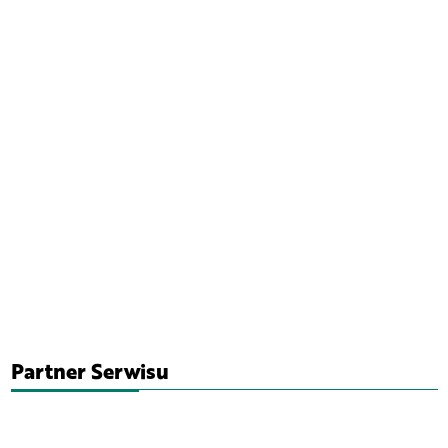
Partner Serwisu