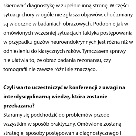
skierować diagnostykę w zupełnie inną stronę. W części
sytuacji chory w ogóle nie zgłasza objawów, choć zmiany
są widoczne w badaniach obrazowych. Podobnie jak w
omówionych wcześniej sytuacjach taktyka postępowania
w przypadku guzów neuroendokrynnych jest różna niż w
odniesieniu do klasycznych raków. Tymczasem sprawy
nie ułatwia to, że obraz badania rezonansu, czy
tomografii nie zawsze różni się znacząco.
Czyli warto uczestniczyć w konferencji z uwagi na
interdyscyplinarną wiedzę, która zostanie
przekazana?
Staramy się podchodzić do problemów przede
wszystkim w sposób praktyczny. Omówione zostaną
strategie, sposoby postępowania diagnostycznego i