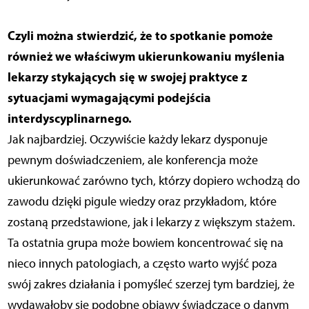
Czyli można stwierdzić, że to spotkanie pomoże
również we właściwym ukierunkowaniu myślenia
lekarzy stykających się w swojej praktyce z
sytuacjami wymagającymi podejścia
interdyscyplinarnego.
Jak najbardziej. Oczywiście każdy lekarz dysponuje
pewnym doświadczeniem, ale konferencja może
ukierunkować zarówno tych, którzy dopiero wchodzą do
zawodu dzięki pigule wiedzy oraz przykładom, które
zostaną przedstawione, jak i lekarzy z większym stażem.
Ta ostatnia grupa może bowiem koncentrować się na
nieco innych patologiach, a często warto wyjść poza
swój zakres działania i pomyśleć szerzej tym bardziej, że
wydawałoby się podobne objawy świadczące o danym