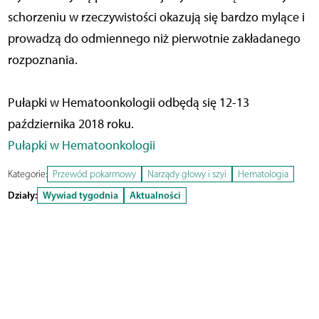
schorzeniu w rzeczywistości okazują się bardzo mylące i
prowadzą do odmiennego niż pierwotnie zakładanego
rozpoznania.
Pułapki w Hematoonkologii odbędą się 12-13
października 2018 roku.
Pułapki w Hematoonkologii
Kategorie:
Przewód pokarmowy
Narządy głowy i szyi
Hematologia
Działy:
Wywiad tygodnia
Aktualności