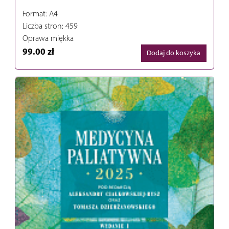
Format: A4
Liczba stron: 459
Oprawa miękka
99.00 zł
Dodaj do koszyka