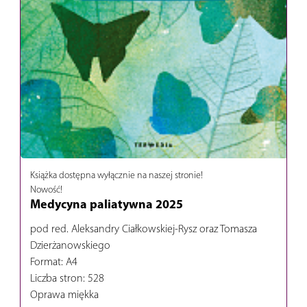
Książka dostępna wyłącznie na naszej stronie!
Nowość!
Medycyna paliatywna 2025
pod red. Aleksandry Ciałkowskiej-Rysz oraz Tomasza
Dzierżanowskiego
Format: A4
Liczba stron: 528
Oprawa miękka