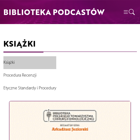
BIBLIOTEKA PODCASTÓW
KSIĄŻKI
Książki
Procedura Recenzji
Etyczne Standardy i Procedury