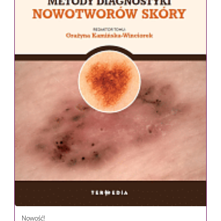
Nowość!