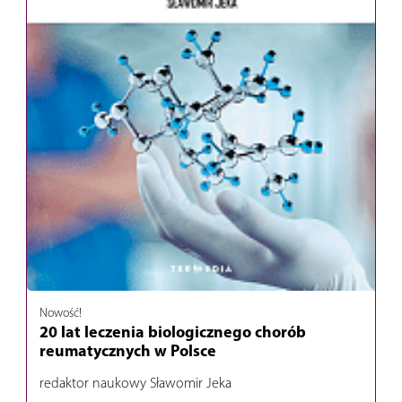
Nowość!
20 lat leczenia biologicznego chorób
reumatycznych w Polsce
redaktor naukowy Sławomir Jeka