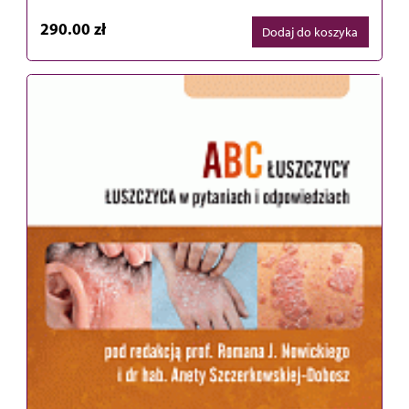
290.00 zł
Dodaj do koszyka