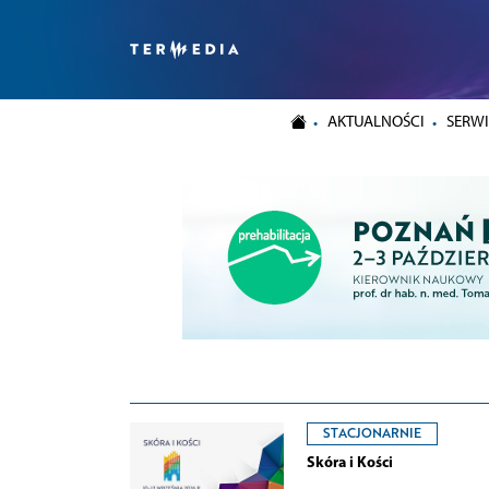
AKTUALNOŚCI
SERWI
STACJONARNIE
Skóra i Kości