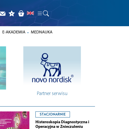
E-AKADEMIA
MEDNAUKA
Partner serwisu
STACJONARNIE
Histeroskopia Diagnostyczna i
Operacyjna w Znieczuleniu