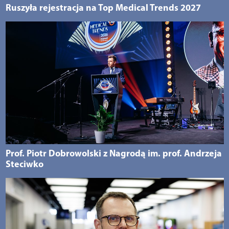
Ruszyła rejestracja na Top Medical Trends 2027
Prof. Piotr Dobrowolski z Nagrodą im. prof. Andrzeja
Steciwko