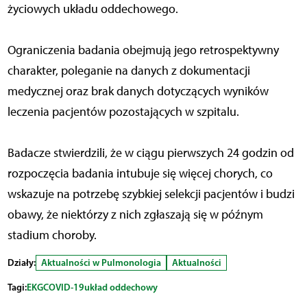
życiowych układu oddechowego.
Ograniczenia badania obejmują jego retrospektywny
charakter, poleganie na danych z dokumentacji
medycznej oraz brak danych dotyczących wyników
leczenia pacjentów pozostających w szpitalu.
Badacze stwierdzili, że w ciągu pierwszych 24 godzin od
rozpoczęcia badania intubuje się więcej chorych, co
wskazuje na potrzebę szybkiej selekcji pacjentów i budzi
obawy, że niektórzy z nich zgłaszają się w późnym
stadium choroby.
Działy:
Aktualności w Pulmonologia
Aktualności
Tagi:
EKG
COVID-19
układ oddechowy