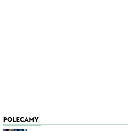
POLECAMY