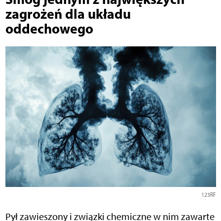
zagrożeń dla układu
oddechowego
123RF
Pył zawieszony i związki chemiczne w nim zawarte