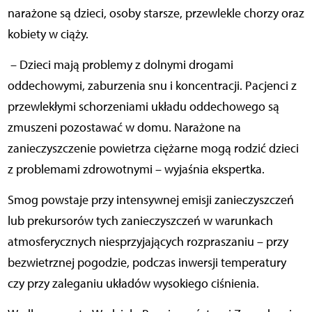
narażone są dzieci, osoby starsze, przewlekle chorzy oraz
kobiety w ciąży.
– Dzieci mają problemy z dolnymi drogami
oddechowymi, zaburzenia snu i koncentracji. Pacjenci z
przewlekłymi schorzeniami układu oddechowego są
zmuszeni pozostawać w domu. Narażone na
zanieczyszczenie powietrza ciężarne mogą rodzić dzieci
z problemami zdrowotnymi – wyjaśnia ekspertka.
Smog powstaje przy intensywnej emisji zanieczyszczeń
lub prekursorów tych zanieczyszczeń w warunkach
atmosferycznych niesprzyjających rozpraszaniu – przy
bezwietrznej pogodzie, podczas inwersji temperatury
czy przy zaleganiu układów wysokiego ciśnienia.