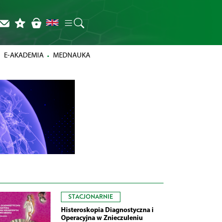
E-AKADEMIA
MEDNAUKA
STACJONARNIE
Histeroskopia Diagnostyczna i
Operacyjna w Znieczuleniu