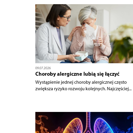
09.07.2026
Choroby alergiczne lubią się łączyć
Wystąpienie jednej choroby alergicznej często
zwiększa ryzyko rozwoju kolejnych. Najczęściej...