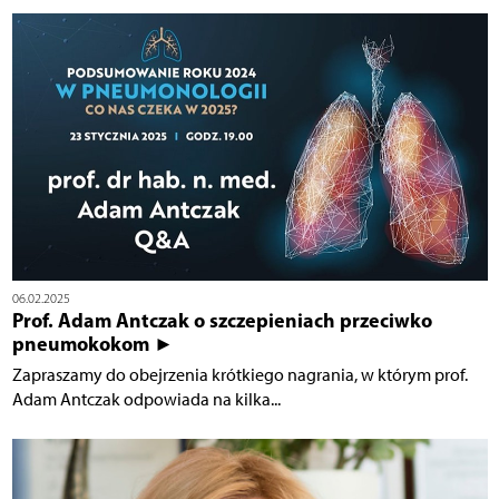
06.02.2025
Prof. Adam Antczak o szczepieniach przeciwko
pneumokokom ►
Zapraszamy do obejrzenia krótkiego nagrania, w którym prof.
Adam Antczak odpowiada na kilka...