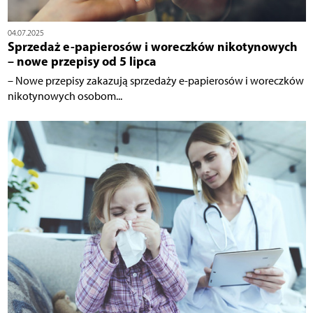
04.07.2025
Sprzedaż e-papierosów i woreczków nikotynowych
– nowe przepisy od 5 lipca
– Nowe przepisy zakazują sprzedaży e-papierosów i woreczków
nikotynowych osobom...