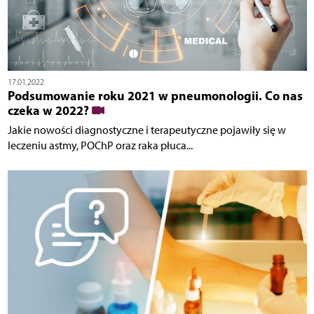
17.01.2022
Podsumowanie roku 2021 w pneumonologii. Co nas
czeka w 2022?
Jakie nowości diagnostyczne i terapeutyczne pojawiły się w
leczeniu astmy, POChP oraz raka płuca...