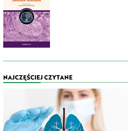
NAJCZĘŚCIEJ CZYTANE