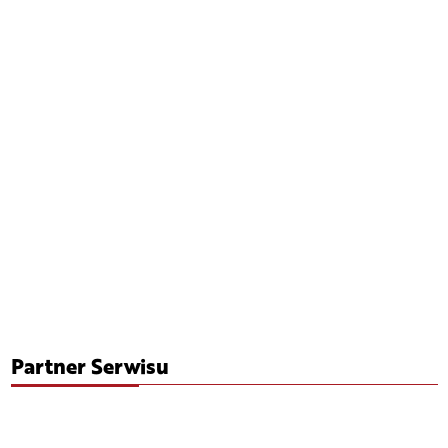
Partner Serwisu