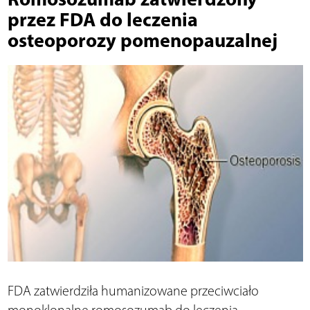
przez FDA do leczenia
osteoporozy pomenopauzalnej
FDA zatwierdziła humanizowane przeciwciało