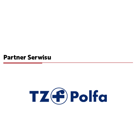
Partner Serwisu