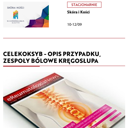
STACJONARNIE
Skóra i Kości
10-12/09
CELEKOKSYB - OPIS PRZYPADKU,
ZESPOŁY BÓLOWE KRĘGOSŁUPA