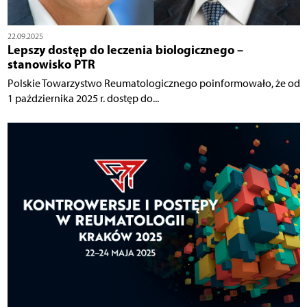
22.09.2025
Lepszy dostęp do leczenia biologicznego –
stanowisko PTR
Polskie Towarzystwo Reumatologicznego poinformowało, że od
1 października 2025 r. dostęp do...