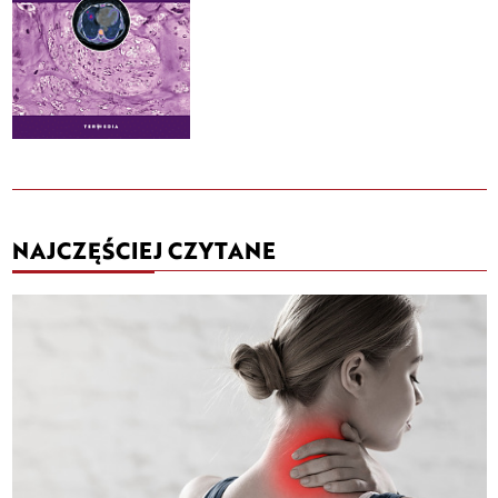
NAJCZĘŚCIEJ CZYTANE