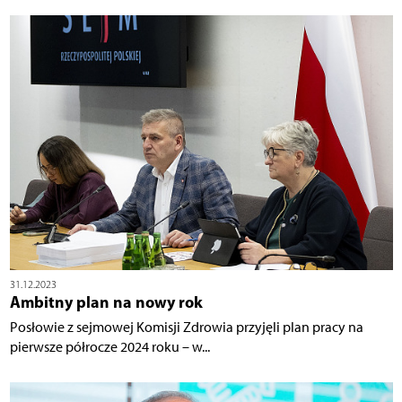
31.12.2023
Ambitny plan na nowy rok
Posłowie z sejmowej Komisji Zdrowia przyjęli plan pracy na
pierwsze półrocze 2024 roku – w...