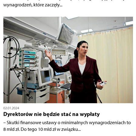
wynagrodzeń, które zaczęły...
02.01.2024
Dyrektorów nie będzie stać na wypłaty
– Skutki finansowe ustawy o minimalnych wynagrodzeniach to
8 mld zł. Do tego 10 mld zł w związku...