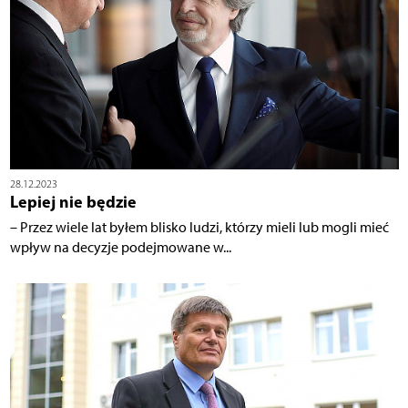
28.12.2023
Lepiej nie będzie
– Przez wiele lat byłem blisko ludzi, którzy mieli lub mogli mieć
wpływ na decyzje podejmowane w...