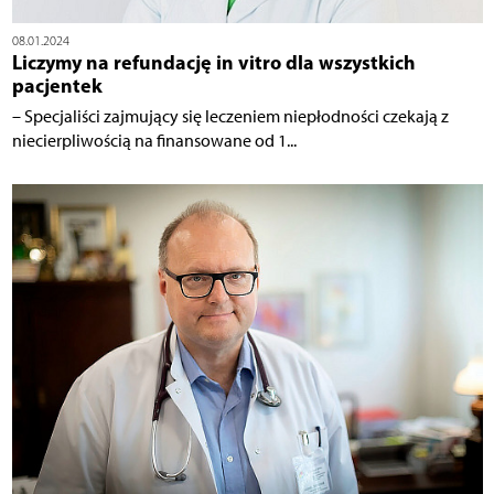
08.01.2024
Liczymy na refundację in vitro dla wszystkich
pacjentek
– Specjaliści zajmujący się leczeniem niepłodności czekają z
niecierpliwością na finansowane od 1...