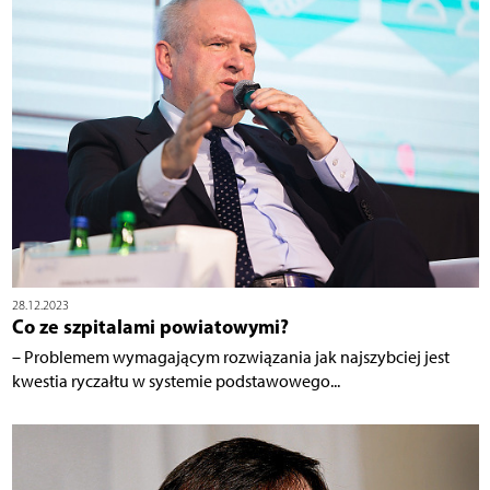
28.12.2023
Co ze szpitalami powiatowymi?
– Problemem wymagającym rozwiązania jak najszybciej jest
kwestia ryczałtu w systemie podstawowego...