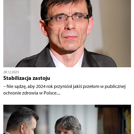
28.12.2023
Stabilizacja zastoju
– Nie sądzę, aby 2024 rok przyniósł jakiś przełom w publicznej
ochronie zdrowia w Polsce....