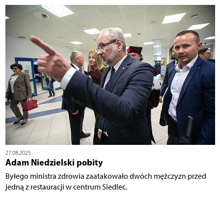
27.08.2025
Adam Niedzielski pobity
Byłego ministra zdrowia zaatakowało dwóch mężczyzn przed
jedną z restauracji w centrum Siedlec.