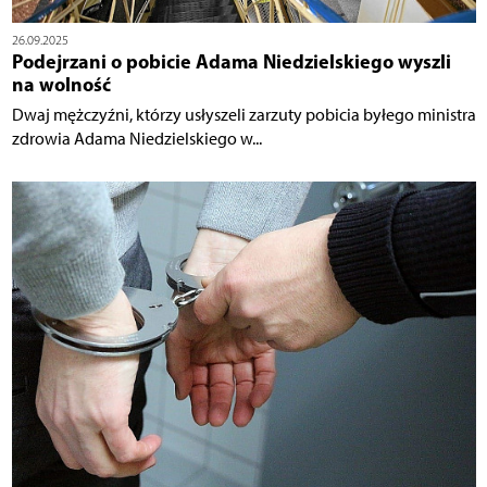
26.09.2025
Podejrzani o pobicie Adama Niedzielskiego wyszli
na wolność
Dwaj mężczyźni, którzy usłyszeli zarzuty pobicia byłego ministra
zdrowia Adama Niedzielskiego w...