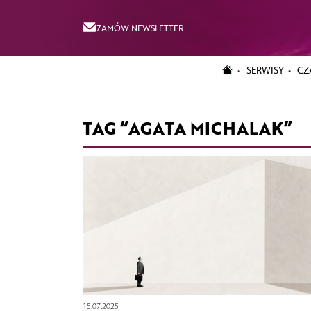
ZAMÓW NEWSLETTER
SERWISY
CZ
TAG “AGATA MICHALAK”
15.07.2025