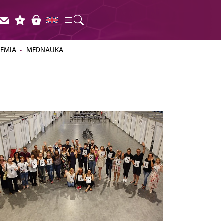
DEMIA
MEDNAUKA