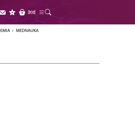
DEMIA
MEDNAUKA