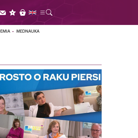
DEMIA
MEDNAUKA