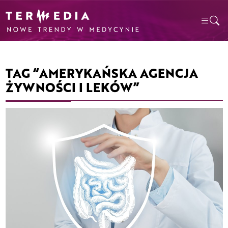
TAG “AMERYKAŃSKA AGENCJA
ŻYWNOŚCI I LEKÓW”