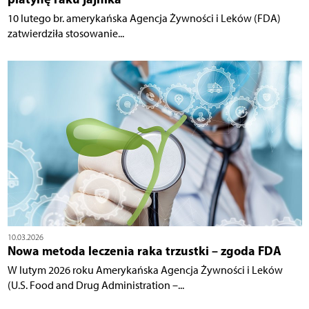
10 lutego br. amerykańska Agencja Żywności i Leków (FDA)
zatwierdziła stosowanie...
10.03.2026
Nowa metoda leczenia raka trzustki – zgoda FDA
W lutym 2026 roku Amerykańska Agencja Żywności i Leków
(U.S. Food and Drug Administration –...