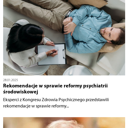
28.01.2025
Rekomendacje w sprawie reformy psychiatrii
środowiskowej
Eksperci z Kongresu Zdrowia Psychicznego przedstawili
rekomendacje w sprawie reformy...