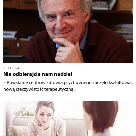
21.11.2024
Nie odbierajcie nam nadziei
– Powstanie centrów zdrowia psychicznego zaczęło kształtować
nową rzeczywistość terapeutyczną...