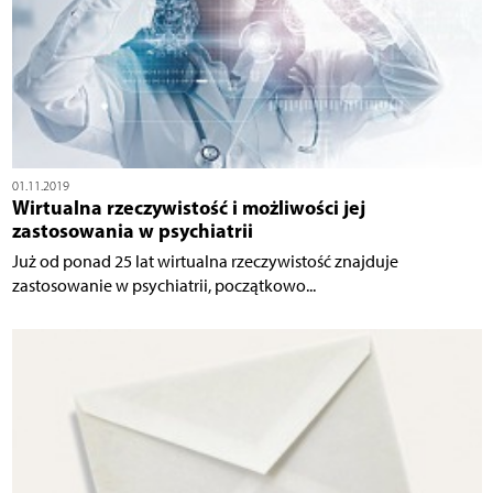
01.11.2019
Wirtualna rzeczywistość i możliwości jej
zastosowania w psychiatrii
Już od ponad 25 lat wirtualna rzeczywistość znajduje
zastosowanie w psychiatrii, początkowo...