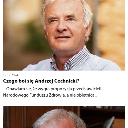
12.12.2024
Czego boi się Andrzej Cechnicki?
– Obawiam się, że wygra propozycja przedstawicieli
Narodowego Funduszu Zdrowia, a nie obietnica...