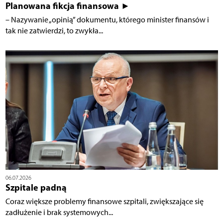
Planowana fikcja finansowa ►
– Nazywanie „opinią” dokumentu, którego minister finansów i
tak nie zatwierdzi, to zwykła...
06.07.2026
Szpitale padną
Coraz większe problemy finansowe szpitali, zwiększające się
zadłużenie i brak systemowych...