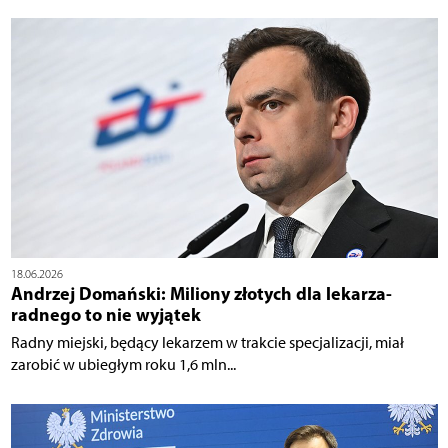
18.06.2026
Andrzej Domański: Miliony złotych dla lekarza-
radnego to nie wyjątek
Radny miejski, będący lekarzem w trakcie specjalizacji, miał
zarobić w ubiegłym roku 1,6 mln...