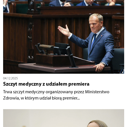
04.12.2025
Szczyt medyczny z udziałem premiera
Trwa szczyt medyczny organizowany przez Ministerstwo
Zdrowia, w którym udział biorą premier...