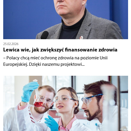
25.02.2026
Lewica wie, jak zwiększyć finansowanie zdrowia
– Polacy chcą mieć ochronę zdrowia na poziomie Unii
Europejskiej. Dzięki naszemu projektowi...