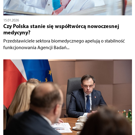
15.01.2026
Czy Polska stanie się współtwórcą nowoczesnej
medycyny?
Przedstawiciele sektora biomedycznego apelują o stabilność
funkcjonowania Agencji Badań...