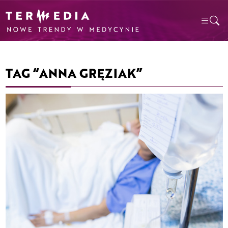
TAG “ANNA GRĘZIAK”