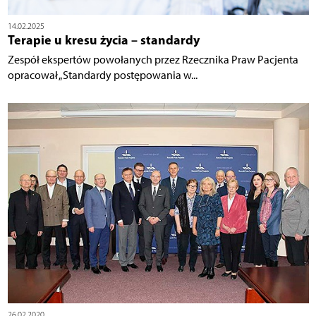
14.02.2025
Terapie u kresu życia – standardy
Zespół ekspertów powołanych przez Rzecznika Praw Pacjenta
opracował „Standardy postępowania w...
26.02.2020