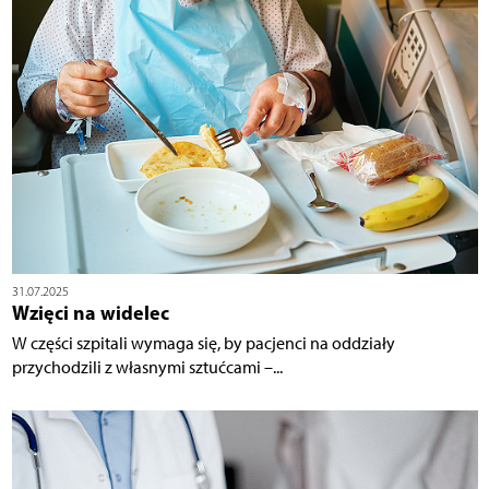
31.07.2025
Wzięci na widelec
W części szpitali wymaga się, by pacjenci na oddziały
przychodzili z własnymi sztućcami –...