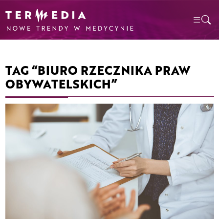
TAG “BIURO RZECZNIKA PRAW
OBYWATELSKICH”