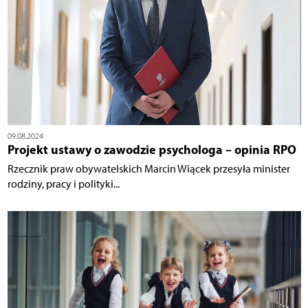
09.08.2024
Projekt ustawy o zawodzie psychologa – opinia RPO
Rzecznik praw obywatelskich Marcin Wiącek przesyła minister
rodziny, pracy i polityki...