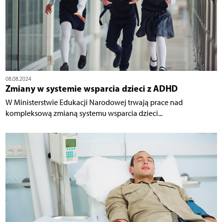
08.08.2024
Zmiany w systemie wsparcia dzieci z ADHD
W Ministerstwie Edukacji Narodowej trwają prace nad
kompleksową zmianą systemu wsparcia dzieci...