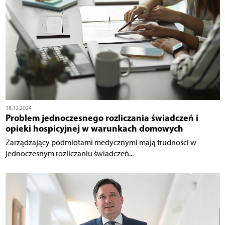
18.12.2024
Problem jednoczesnego rozliczania świadczeń i
opieki hospicyjnej w warunkach domowych
Zarządzający podmiotami medycznymi mają trudności w
jednoczesnym rozliczaniu świadczeń...