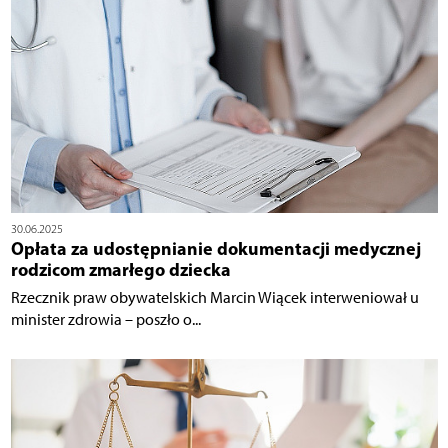
30.06.2025
Opłata za udostępnianie dokumentacji medycznej
rodzicom zmarłego dziecka
Rzecznik praw obywatelskich Marcin Wiącek interweniował u
minister zdrowia – poszło o...