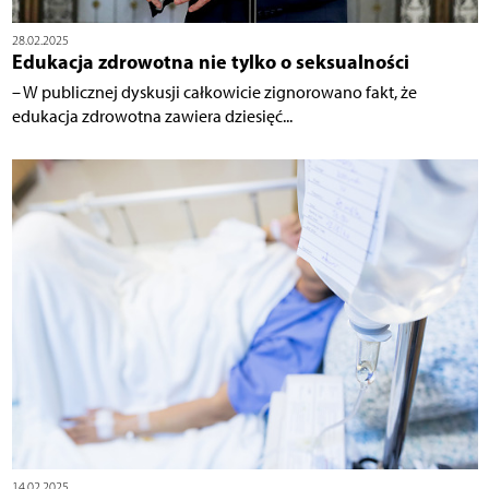
28.02.2025
Edukacja zdrowotna nie tylko o seksualności
– W publicznej dyskusji całkowicie zignorowano fakt, że
edukacja zdrowotna zawiera dziesięć...
14.02.2025