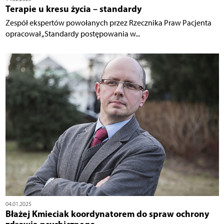
Terapie u kresu życia – standardy
Zespół ekspertów powołanych przez Rzecznika Praw Pacjenta
opracował „Standardy postępowania w...
04.01.2025
Błażej Kmieciak koordynatorem do spraw ochrony