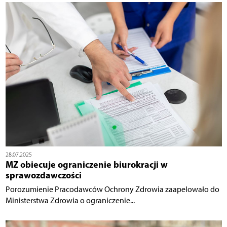
28.07.2025
MZ obiecuje ograniczenie biurokracji w
sprawozdawczości
Porozumienie Pracodawców Ochrony Zdrowia zaapelowało do
Ministerstwa Zdrowia o ograniczenie...