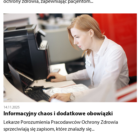
ochrony zdrowia, zapewniając pacjentom...
14.11.2025
Informacyjny chaos i dodatkowe obowiązki
Lekarze Porozumienia Pracodawców Ochrony Zdrowia
sprzeciwiają się zapisom, które znalazły się...