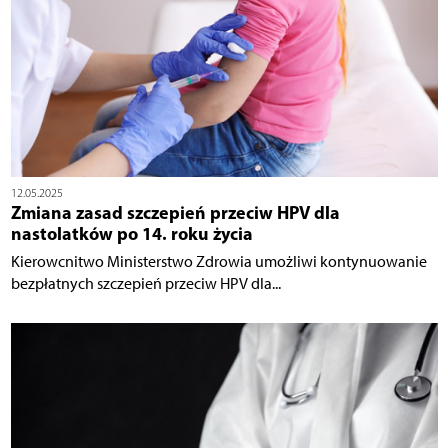
12.05.2025
Zmiana zasad szczepień przeciw HPV dla
nastolatków po 14. roku życia
Kierowcnitwo Ministerstwo Zdrowia umożliwi kontynuowanie
bezpłatnych szczepień przeciw HPV dla...