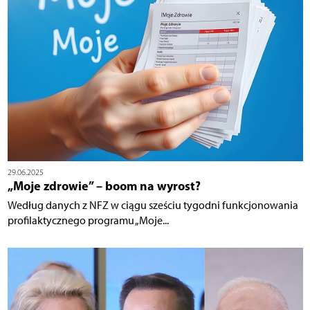
29.06.2025
„Moje zdrowie” – boom na wyrost?
Według danych z NFZ w ciągu sześciu tygodni funkcjonowania
profilaktycznego programu „Moje...