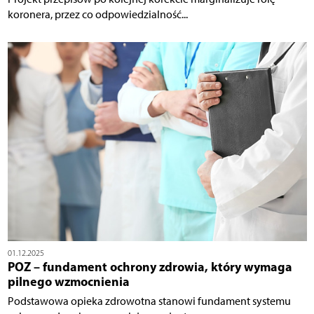
koronera, przez co odpowiedzialność...
01.12.2025
POZ – fundament ochrony zdrowia, który wymaga
pilnego wzmocnienia
Podstawowa opieka zdrowotna stanowi fundament systemu