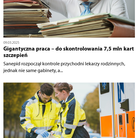
09.03.2025
Gigantyczna praca – do skontrolowania 7,5 mln kart
szczepień
Sanepid rozpoczął kontrole przychodni lekarzy rodzinnych,
jednak nie same gabinety, a...