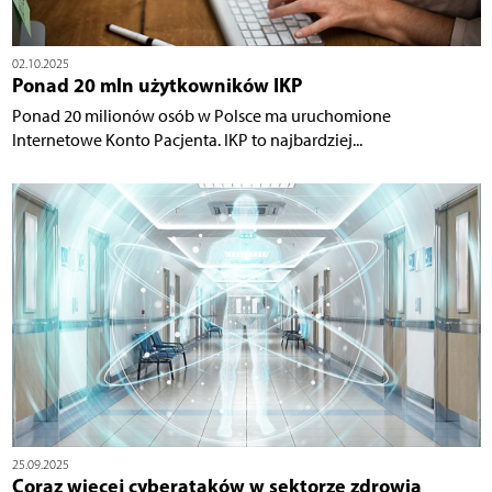
02.10.2025
Ponad 20 mln użytkowników IKP
Ponad 20 milionów osób w Polsce ma uruchomione
Internetowe Konto Pacjenta. IKP to najbardziej...
25.09.2025
Coraz więcej cyberataków w sektorze zdrowia