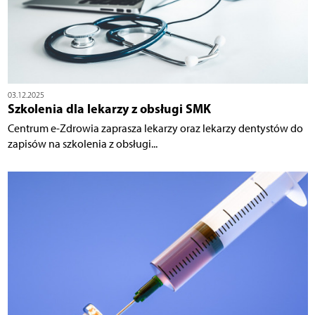
03.12.2025
Szkolenia dla lekarzy z obsługi SMK
Centrum e-Zdrowia zaprasza lekarzy oraz lekarzy dentystów do
zapisów na szkolenia z obsługi...