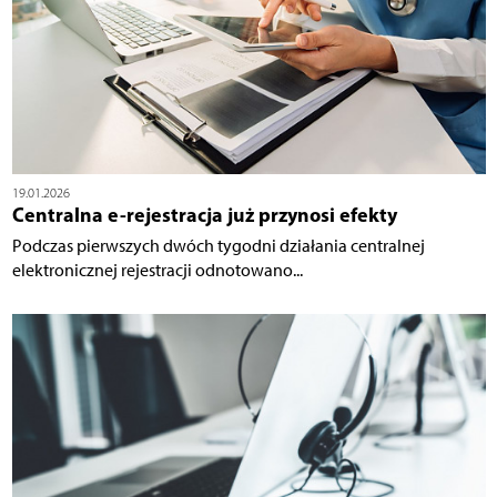
19.01.2026
Centralna e-rejestracja już przynosi efekty
Podczas pierwszych dwóch tygodni działania centralnej
elektronicznej rejestracji odnotowano...