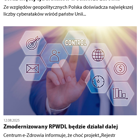
Ze względów geopolitycznych Polska doświadcza największej
liczby cyberataków wśród państw Unii...
12.08.2025
Zmodernizowany RPWDL będzie działał dalej
Centrum e-Zdrowia informuje, że choć projekt „Rejestr