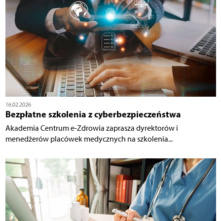
16.02.2026
Bezpłatne szkolenia z cyberbezpieczeństwa
Akademia Centrum e-Zdrowia zaprasza dyrektorów i
menedżerów placówek medycznych na szkolenia...