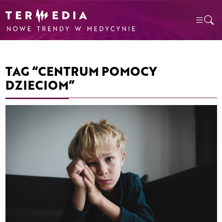
TAG “CENTRUM POMOCY
DZIECIOM”