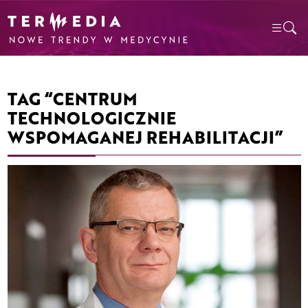
TAG “CENTRUM
TECHNOLOGICZNIE
WSPOMAGANEJ REHABILITACJI”