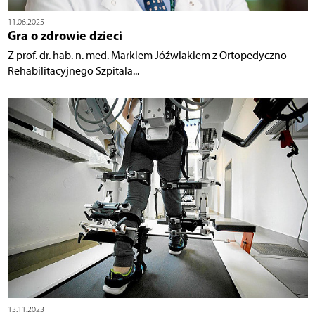
11.06.2025
Gra o zdrowie dzieci
Z prof. dr. hab. n. med. Markiem Jóźwiakiem z Ortopedyczno-
Rehabilitacyjnego Szpitala...
13.11.2023