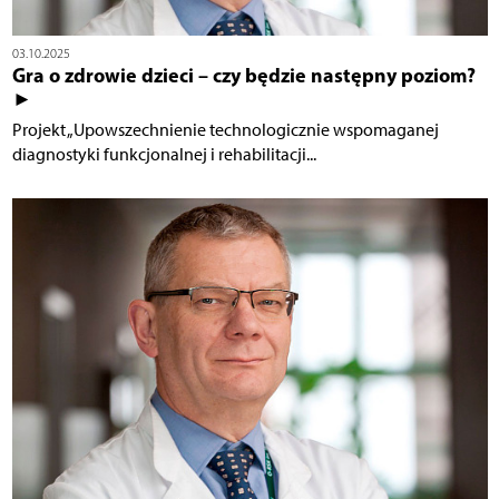
03.10.2025
Gra o zdrowie dzieci – czy będzie następny poziom?
►
Projekt „Upowszechnienie technologicznie wspomaganej
diagnostyki funkcjonalnej i rehabilitacji...