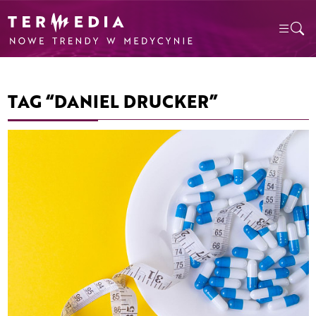
TAG “DANIEL DRUCKER”