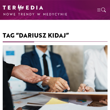
TAG “DARIUSZ KIDAJ”