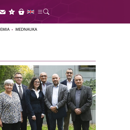
DEMIA
MEDNAUKA