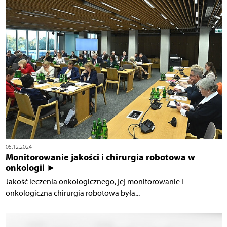
05.12.2024
Monitorowanie jakości i chirurgia robotowa w
onkologii ►
Jakość leczenia onkologicznego, jej monitorowanie i
onkologiczna chirurgia robotowa była...