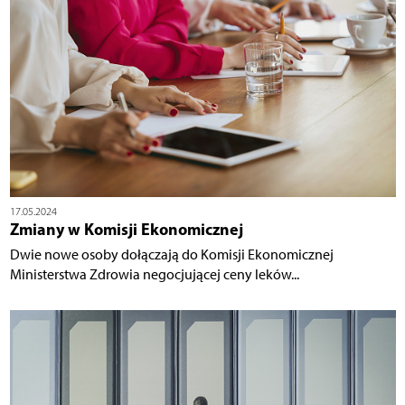
17.05.2024
Zmiany w Komisji Ekonomicznej
Dwie nowe osoby dołączają do Komisji Ekonomicznej
Ministerstwa Zdrowia negocjującej ceny leków...