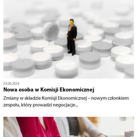
03.06.2024
Nowa osoba w Komisji Ekonomicznej
Zmiany w składzie Komisji Ekonomicznej – nowym członkiem
zespołu, który prowadzi negocjacje...