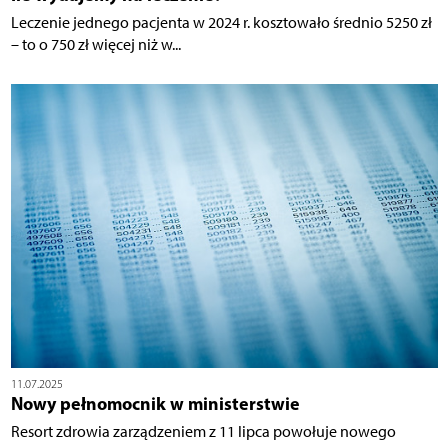
Leczenie jednego pacjenta w 2024 r. kosztowało średnio 5250 zł
– to o 750 zł więcej niż w...
11.07.2025
Nowy pełnomocnik w ministerstwie
Resort zdrowia zarządzeniem z 11 lipca powołuje nowego