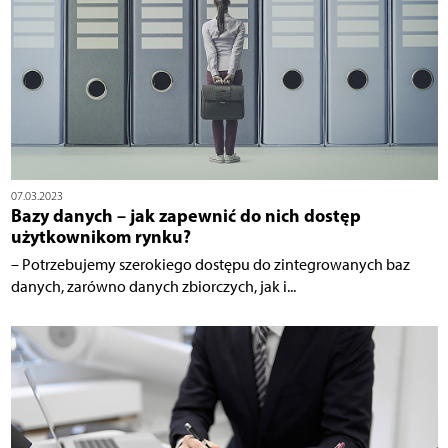
07.03.2023
Bazy danych – jak zapewnić do nich dostęp
użytkownikom rynku?
– Potrzebujemy szerokiego dostępu do zintegrowanych baz
danych, zarówno danych zbiorczych, jak i...