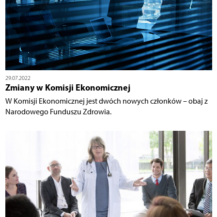
29.07.2022
Zmiany w Komisji Ekonomicznej
W Komisji Ekonomicznej jest dwóch nowych członków – obaj z
Narodowego Funduszu Zdrowia.