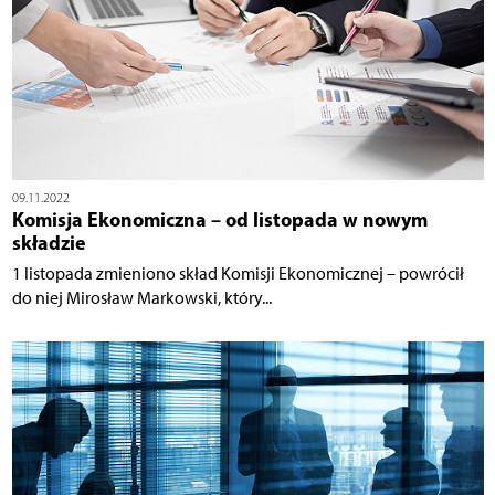
09.11.2022
Komisja Ekonomiczna – od listopada w nowym
składzie
1 listopada zmieniono skład Komisji Ekonomicznej – powrócił
do niej Mirosław Markowski, który...