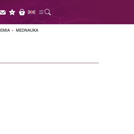
DEMIA
MEDNAUKA