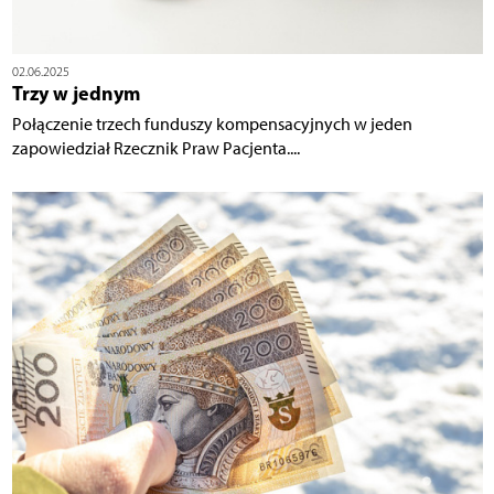
02.06.2025
Trzy w jednym
Połączenie trzech funduszy kompensacyjnych w jeden
zapowiedział Rzecznik Praw Pacjenta....