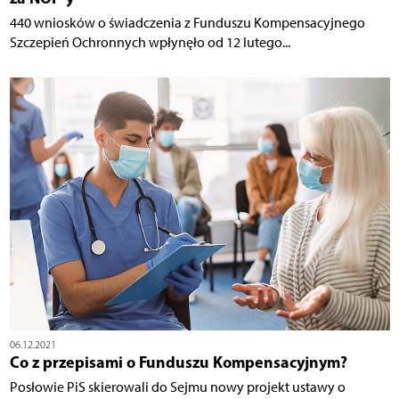
440 wniosków o świadczenia z Funduszu Kompensacyjnego
Szczepień Ochronnych wpłynęło od 12 lutego...
06.12.2021
Co z przepisami o Funduszu Kompensacyjnym?
Posłowie PiS skierowali do Sejmu nowy projekt ustawy o