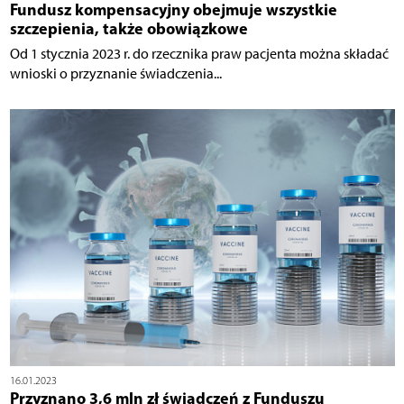
Fundusz kompensacyjny obejmuje wszystkie
szczepienia, także obowiązkowe
Od 1 stycznia 2023 r. do rzecznika praw pacjenta można składać
wnioski o przyznanie świadczenia...
16.01.2023
Przyznano 3,6 mln zł świadczeń z Funduszu