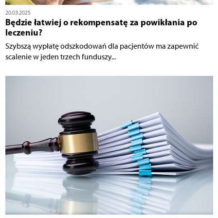
20.03.2025
Będzie łatwiej o rekompensatę za powikłania po
leczeniu?
Szybszą wypłatę odszkodowań dla pacjentów ma zapewnić
scalenie w jeden trzech funduszy...