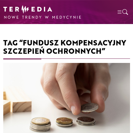
TAG “FUNDUSZ KOMPENSACYJNY
SZCZEPIEŃ OCHRONNYCH”