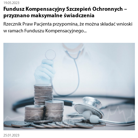
19.05.2023
Fundusz Kompensacyjny Szczepień Ochronnych –
przyznano maksymalne świadczenia
Rzecznik Praw Pacjenta przypomina, że można składać wnioski
w ramach Funduszu Kompensacyjnego...
25.01.2023