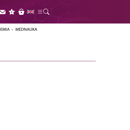
DEMIA
MEDNAUKA