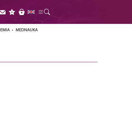
DEMIA
MEDNAUKA