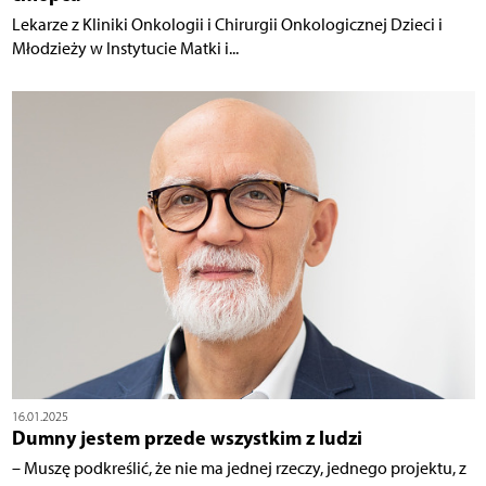
Lekarze z Kliniki Onkologii i Chirurgii Onkologicznej Dzieci i
Młodzieży w Instytucie Matki i...
16.01.2025
Dumny jestem przede wszystkim z ludzi
– Muszę podkreślić, że nie ma jednej rzeczy, jednego projektu, z