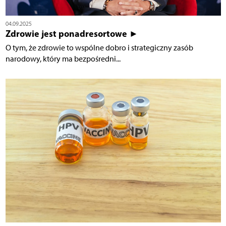
04.09.2025
Zdrowie jest ponadresortowe ►
O tym, że zdrowie to wspólne dobro i strategiczny zasób
narodowy, który ma bezpośredni...