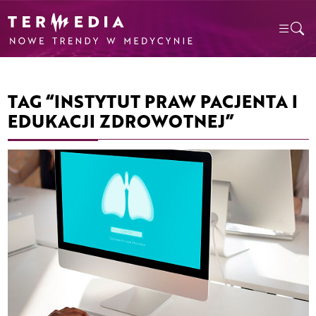
TAG “INSTYTUT PRAW PACJENTA I
EDUKACJI ZDROWOTNEJ”