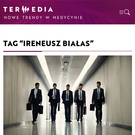
TAG “IRENEUSZ BIAŁAS”