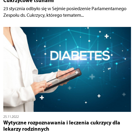
Cukrzycowe tsunami
23 stycznia odbyło się w Sejmie posiedzenie Parlamentarnego
Zespołu ds. Cukrzycy, którego tematem...
25.11.2022
Wytyczne rozpoznawania i leczenia cukrzycy dla
lekarzy rodzinnych