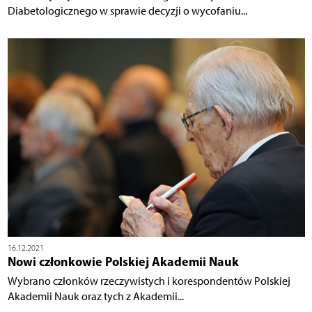
Diabetologicznego w sprawie decyzji o wycofaniu...
16.12.2021
Nowi członkowie Polskiej Akademii Nauk
Wybrano członków rzeczywistych i korespondentów Polskiej
Akademii Nauk oraz tych z Akademii...