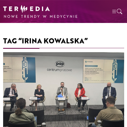
TAG “IRINA KOWALSKA”