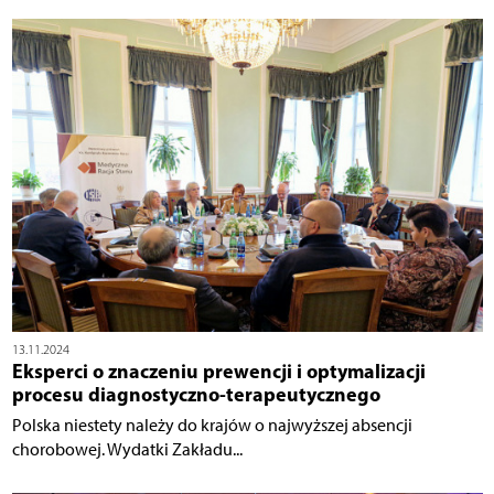
13.11.2024
Eksperci o znaczeniu prewencji i optymalizacji
procesu diagnostyczno-terapeutycznego
Polska niestety należy do krajów o najwyższej absencji
chorobowej. Wydatki Zakładu...