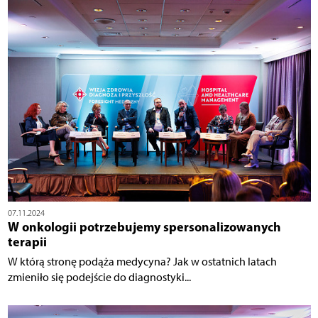
07.11.2024
W onkologii potrzebujemy spersonalizowanych
terapii
W którą stronę podąża medycyna? Jak w ostatnich latach
zmieniło się podejście do diagnostyki...