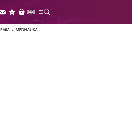
DEMIA
MEDNAUKA